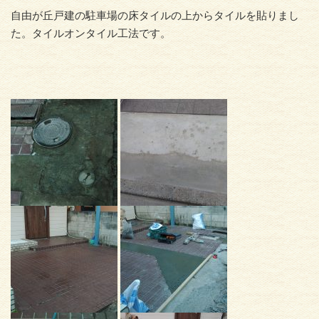
自由が丘戸建の駐車場の床タイルの上からタイルを貼りまし
た。タイルオンタイル工法です。