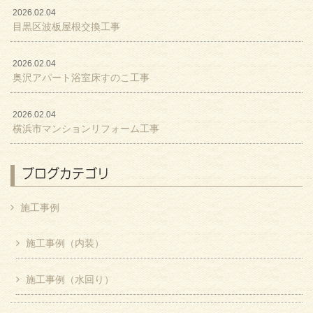
2026.02.04
目黒区波板屋根交換工事
2026.02.04
奥沢アパート浴室床すのこ工事
2026.02.04
横浜市マンションリフォーム工事
ブログカテゴリ
施工事例
施工事例（内装）
施工事例（水回り）