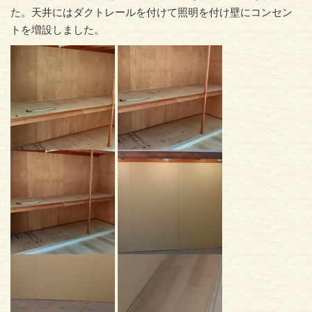
た。天井にはダクトレールを付けて照明を付け壁にコンセン
トを増設しました。