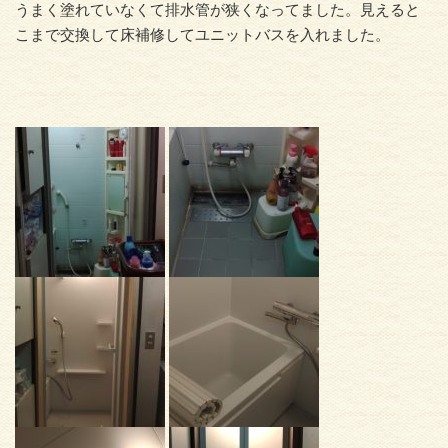
うまく塗れていなくて排水管が狭くなってました。見えると
こまで交換して床補修してユニットバスを入れました。