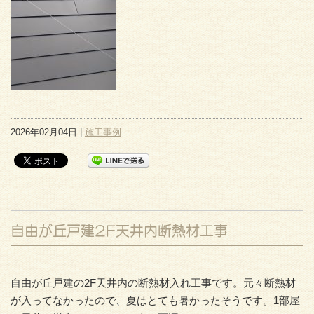
2026年02月04日 |
施工事例
自由が丘戸建2F天井内断熱材工事
自由が丘戸建の2F天井内の断熱材入れ工事です。元々断熱材
が入ってなかったので、夏はとても暑かったそうです。1部屋