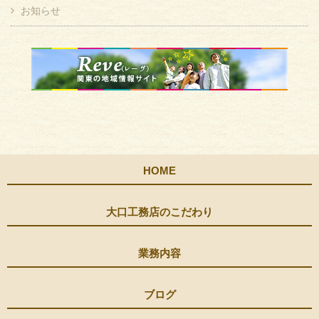
お知らせ
HOME
大口工務店のこだわり
業務内容
ブログ