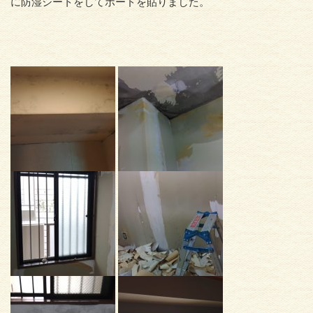
に防湿シートをしてボードを貼りました。