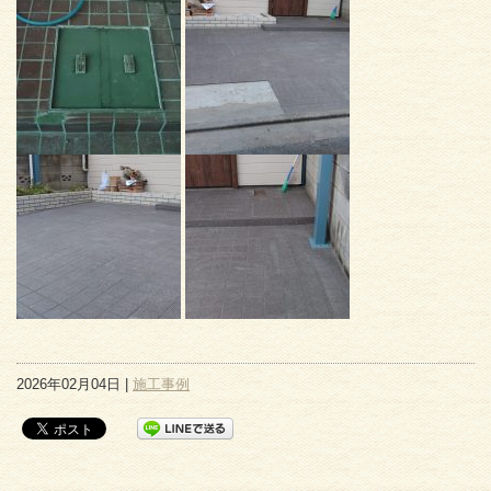
2026年02月04日 |
施工事例