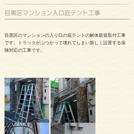
目黒区マンション入口庇テント工事
目黒区のマンションの入り口の庇テントの解体新規取付工事
です。トラックがぶつかって壊れてしまい新しく設置する保
険対応の工事です。