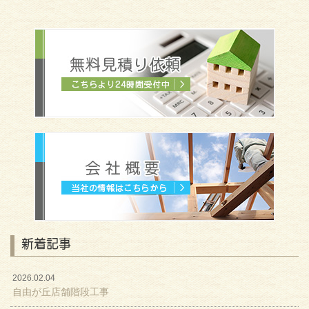
新着記事
2026.02.04
自由が丘店舗階段工事