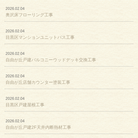
2026.02.04
奥沢床フローリング工事
2026.02.04
目黒区マンションユニットバス工事
2026.02.04
自由が丘戸建バルコニーウッドデッキ交換工事
2026.02.04
自由が丘店舗カウンター塗装工事
2026.02.04
目黒区戸建屋根工事
2026.02.04
自由が丘戸建2F天井内断熱材工事