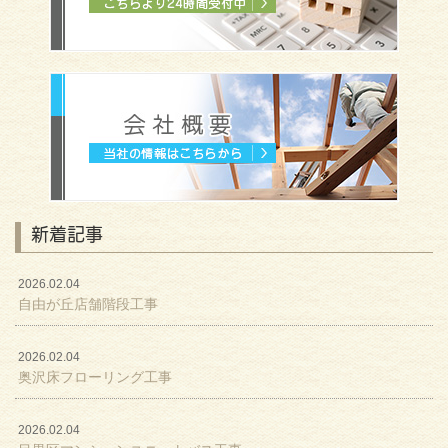
新着記事
2026.02.04
自由が丘店舗階段工事
2026.02.04
奥沢床フローリング工事
2026.02.04