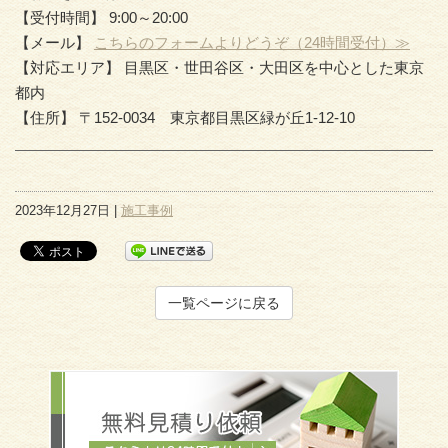
【受付時間】 9:00～20:00
【メール】
こちらのフォームよりどうぞ（24時間受付）≫
【対応エリア】 目黒区・世田谷区・大田区を中心とした東京
都内
【住所】 〒152-0034 東京都目黒区緑が丘1-12-10
2023年12月27日 |
施工事例
一覧ページに戻る