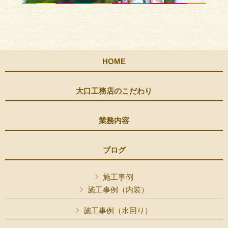
HOME
大口工務店のこだわり
業務内容
ブログ
施工事例
施工事例（内装）
施工事例（水回り）