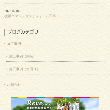
2026.02.04
横浜市マンションリフォーム工事
ブログカテゴリ
施工事例
施工事例（内装）
施工事例（水回り）
お知らせ