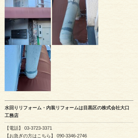
水回りリフォーム・内装リフォームは目黒区の株式会社大口
工務店
【電話】 03-3723-3371
【お急ぎの方はこちら】 090-3346-2746