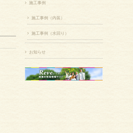
施工事例
施工事例（内装）
施工事例（水回り）
お知らせ