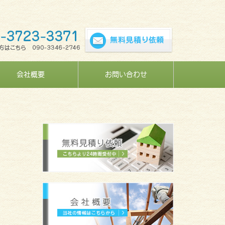
会社概要
お問い合わせ