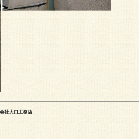
会社大口工務店