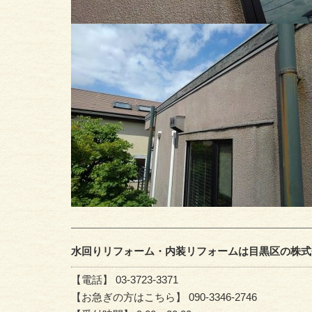
水回りリフォーム・内装リフォームは目黒区の株式
【電話】 03-3723-3371
【お急ぎの方はこちら】 090-3346-2746